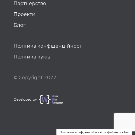
Партнерство
Проекти
Блог
Політика конфіденційності
Політика куків
© Copyright 2022
Developed by
Політика конфіденційності та файлів cookie