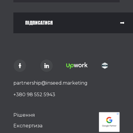
ПІДПИСАТИСЯ
partnership@inseed.marketing
+380 98 552 5943
Рішення
Експертиза