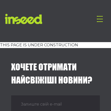
THIS PAGE IS UNDER CONSTRUCTION
ХОЧЕТЕ ОТРИМАТИ
НАЙСВІЖІШІ НОВИНИ?