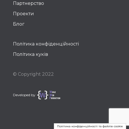
Партнерство
Проекти
Блог
Політика конфіденційності
Політика куків
© Copyright 2022
Developed by
Політика конфіденційності та файлів cookie