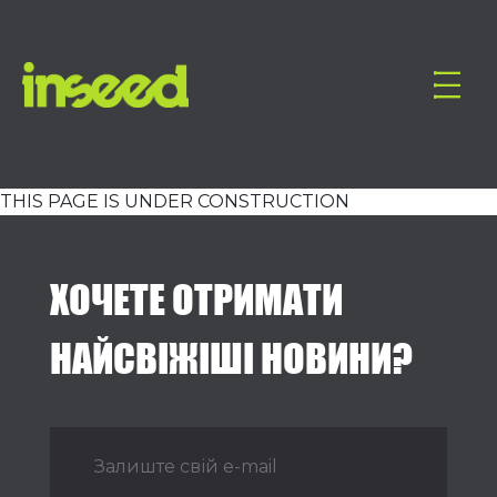
THIS PAGE IS UNDER CONSTRUCTION
ХОЧЕТЕ ОТРИМАТИ
НАЙСВІЖІШІ НОВИНИ?