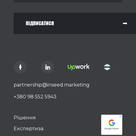
ПІДПИСАТИСЯ
partnership@inseed.marketing
+380 98 552 5943
Рішення
Експертиза