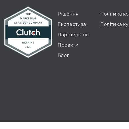
Рішення
Політика к
Експертиза
Політика ку
Партнерство
Проекти
Блог