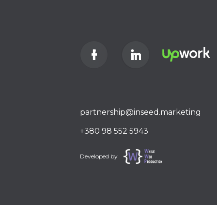
partnership@inseed.marketing
+380 98 552 5943
Developed by