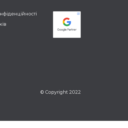
онфіденційності
ків
© Copyright 2022