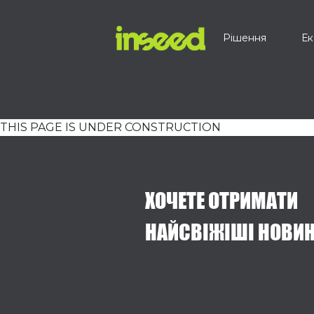
Рішення
Ек
THIS PAGE IS UNDER CONSTRUCTION
ХОЧЕТЕ ОТРИМАТИ
НАЙСВІЖІШІ НОВИ