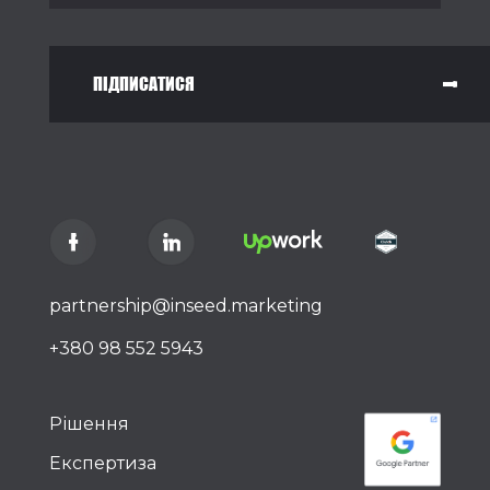
ПІДПИСАТИСЯ
partnership@inseed.marketing
+380 98 552 5943
Рішення
Експертиза