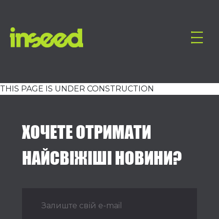
THIS PAGE IS UNDER CONSTRUCTION
ХОЧЕТЕ ОТРИМАТИ
НАЙСВІЖІШІ НОВИНИ?