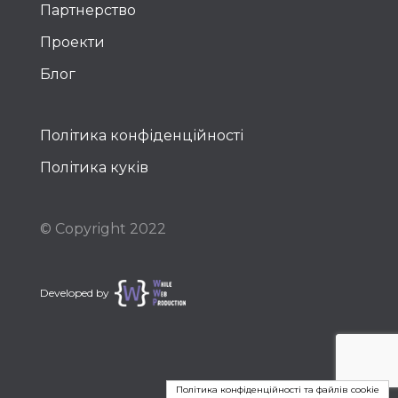
Партнерство
Проекти
Блог
Політика конфіденційності
Політика куків
© Copyright 2022
Developed by
Політика конфіденційності та файлів cookie