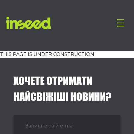
THIS PAGE IS UNDER CONSTRUCTION
ХОЧЕТЕ ОТРИМАТИ
НАЙСВІЖІШІ НОВИНИ?