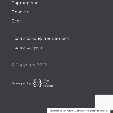
Партнерство
Проекти
Блог
Політика конфіденційності
Політика куків
© Copyright 2022
Developed by
Політика конфіденційності та файлів cookie