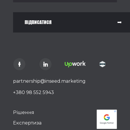
ПІДПИСАТИСЯ
partnership@inseed.marketing
+380 98 552 5943
Рішення
Експертиза