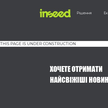
Рішення
Ек
THIS PAGE IS UNDER CONSTRUCTION
ХОЧЕТЕ ОТРИМАТИ
НАЙСВІЖІШІ НОВИ