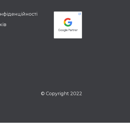
онфіденційності
ків
© Copyright 2022