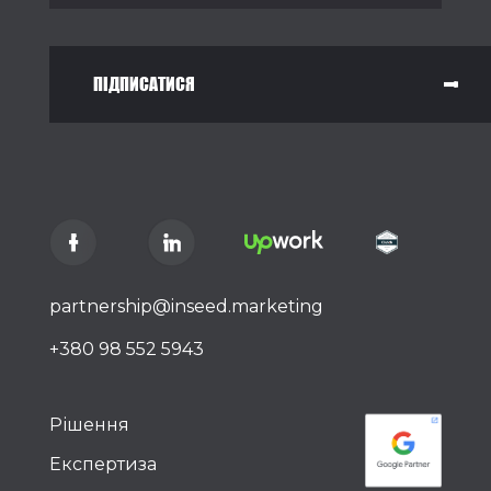
ПІДПИСАТИСЯ
partnership@inseed.marketing
+380 98 552 5943
Рішення
Експертиза