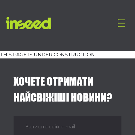
THIS PAGE IS UNDER CONSTRUCTION
ХОЧЕТЕ ОТРИМАТИ
НАЙСВІЖІШІ НОВИНИ?