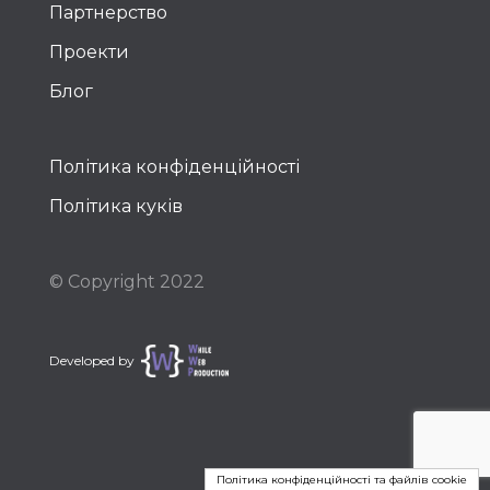
Партнерство
Проекти
Блог
Політика конфіденційності
Політика куків
© Copyright 2022
Developed by
Політика конфіденційності та файлів cookie