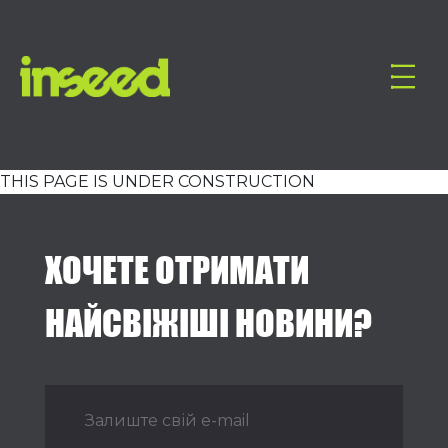
THIS PAGE IS UNDER CONSTRUCTION
ХОЧЕТЕ ОТРИМАТИ
НАЙСВІЖІШІ НОВИНИ?