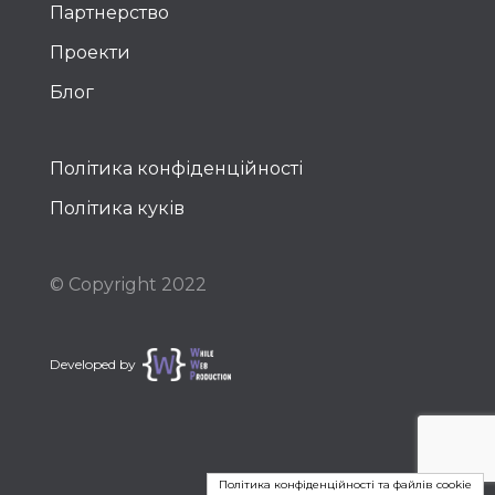
Партнерство
Проекти
Блог
Політика конфіденційності
Політика куків
© Copyright 2022
Developed by
Політика конфіденційності та файлів cookie