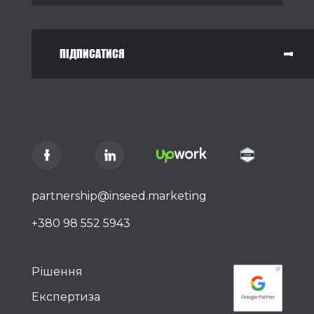
ПІДПИСАТИСЯ
partnership@inseed.marketing
+380 98 552 5943
Рішення
Експертиза