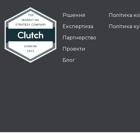
Рішення
Політика к
Експертиза
Політика ку
Партнерство
Проекти
Блог