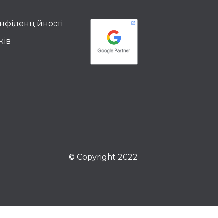
онфіденційності
ків
© Copyright 2022