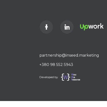
partnership@inseed.marketing
+380 98 552 5943
Developed by