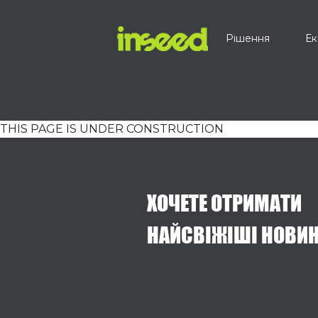
Рішення
Ек
THIS PAGE IS UNDER CONSTRUCTION
ХОЧЕТЕ ОТРИМАТИ
НАЙСВІЖІШІ НОВИ