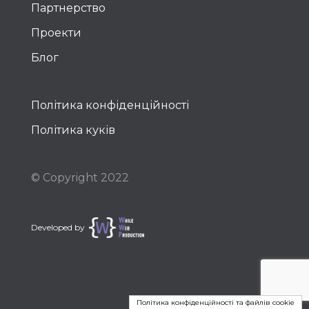
Партнерство
Проекти
Блог
Політика конфіденційності
Політика куків
© Copyright 2022
Developed by
Політика конфіденційності та файлів cookie