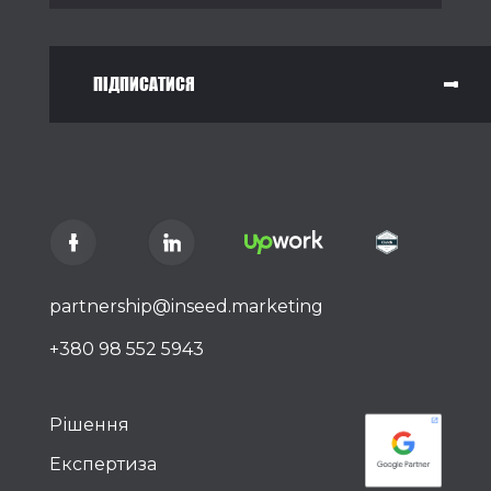
ПІДПИСАТИСЯ
partnership@inseed.marketing
+380 98 552 5943
Рішення
Експертиза