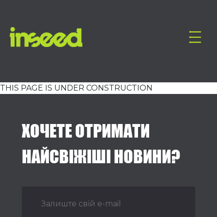
THIS PAGE IS UNDER CONSTRUCTION
ХОЧЕТЕ ОТРИМАТИ
НАЙСВІЖІШІ НОВИНИ?