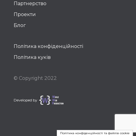
Партнерство
Проекти
Блог
Політика конфіденційності
Політика куків
© Copyright 2022
Developed by
Політика конфіденційності та файлів cookie