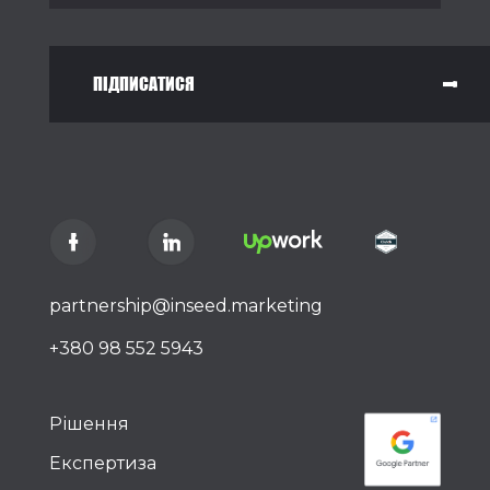
ПІДПИСАТИСЯ
partnership@inseed.marketing
+380 98 552 5943
Рішення
Експертиза