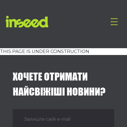
THIS PAGE IS UNDER CONSTRUCTION
ХОЧЕТЕ ОТРИМАТИ
НАЙСВІЖІШІ НОВИНИ?