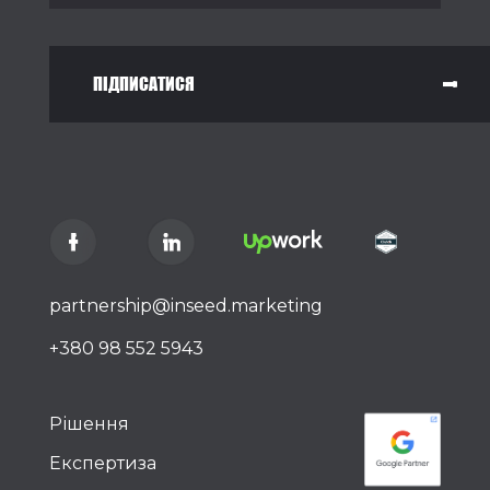
ПІДПИСАТИСЯ
partnership@inseed.marketing
+380 98 552 5943
Рішення
Експертиза