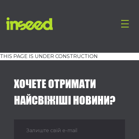
THIS PAGE IS UNDER CONSTRUCTION
ХОЧЕТЕ ОТРИМАТИ
НАЙСВІЖІШІ НОВИНИ?