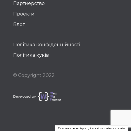
Партнерство
Проекти
Блог
Політика конфіденційності
Політика куків
© Copyright 2022
Developed by
Політика конфіденційності та файлів cookie