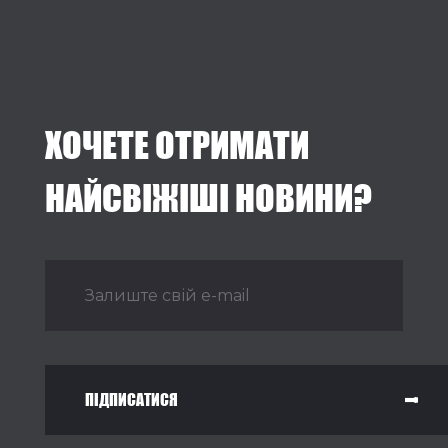
ХОЧЕТЕ ОТРИМАТИ
НАЙСВІЖІШІ НОВИНИ?
ПІДПИСАТИСЯ