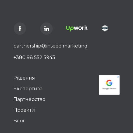
partnership@inseed.marketing
+380 98 552 5943
Рішення
Експертиза
Партнерство
Проекти
Блог