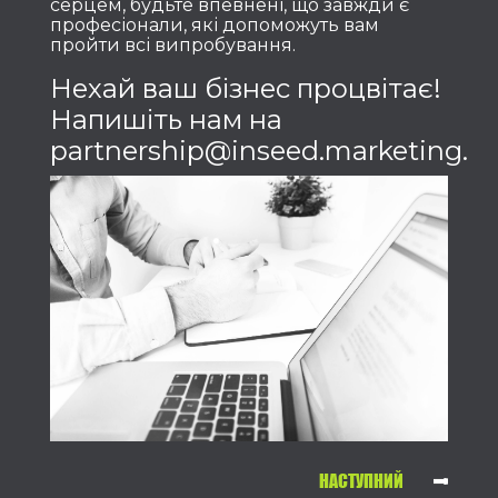
серцем, будьте впевнені, що завжди є
професіонали, які допоможуть вам
пройти всі випробування.
Нехай ваш бізнес процвітає!
Напишіть нам на
partnership@inseed.marketing.
НАСТУПНИЙ