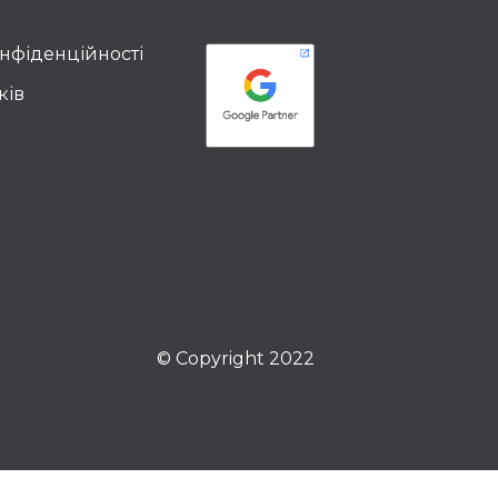
онфіденційності
ків
© Copyright 2022