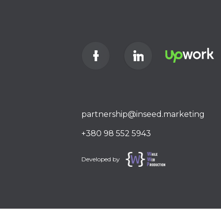
partnership@inseed.marketing
+380 98 552 5943
Developed by