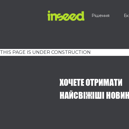
Рішення
Ек
THIS PAGE IS UNDER CONSTRUCTION
ХОЧЕТЕ ОТРИМАТИ
НАЙСВІЖІШІ НОВИ