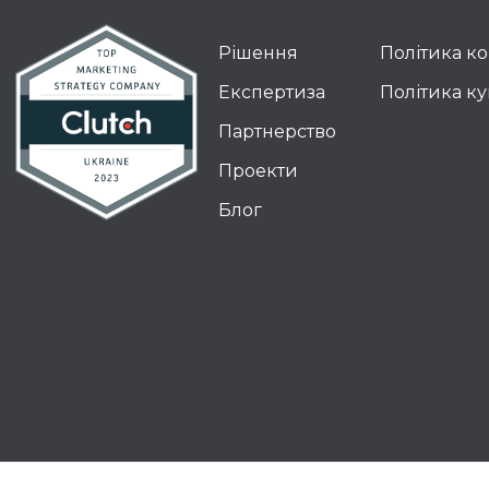
Рішення
Політика к
Експертиза
Політика ку
Партнерство
Проекти
Блог